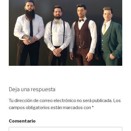
Deja una respuesta
Tu dirección de correo electrónico no será publicada.
Los
campos obligatorios están marcados con
*
Comentario