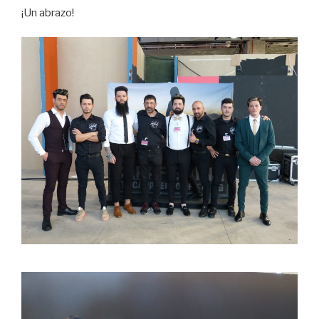
¡Un abrazo!