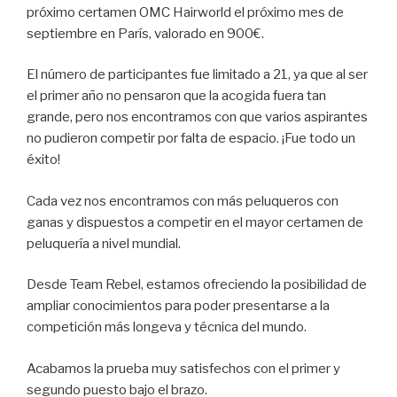
próximo certamen OMC Hairworld el próximo mes de
septiembre en París, valorado en 900€.
El número de participantes fue limitado a 21, ya que al ser
el primer año no pensaron que la acogida fuera tan
grande, pero nos encontramos con que varios aspirantes
no pudieron competir por falta de espacio. ¡Fue todo un
éxito!
Cada vez nos encontramos con más peluqueros con
ganas y dispuestos a competir en el mayor certamen de
peluquería a nivel mundial.
Desde Team Rebel, estamos ofreciendo la posibilidad de
ampliar conocimientos para poder presentarse a la
competición más longeva y técnica del mundo.
Acabamos la prueba muy satisfechos con el primer y
segundo puesto bajo el brazo.