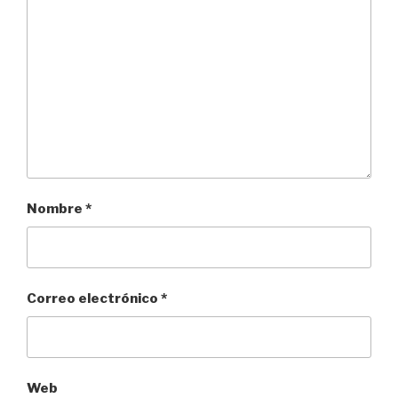
Nombre
*
Correo electrónico
*
Web