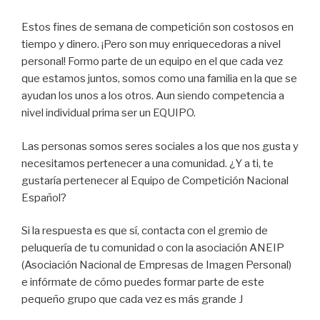
Estos fines de semana de competición son costosos en
tiempo y dinero. ¡Pero son muy enriquecedoras a nivel
personal! Formo parte de un equipo en el que cada vez
que estamos juntos, somos como una familia en la que se
ayudan los unos a los otros. Aun siendo competencia a
nivel individual prima ser un EQUIPO.
Las personas somos seres sociales a los que nos gusta y
necesitamos pertenecer a una comunidad. ¿Y a ti, te
gustaría pertenecer al Equipo de Competición Nacional
Español?
Si la respuesta es que sí, contacta con el gremio de
peluquería de tu comunidad o con la asociación ANEIP
(Asociación Nacional de Empresas de Imagen Personal)
e infórmate de cómo puedes formar parte de este
pequeño grupo que cada vez es más grande J