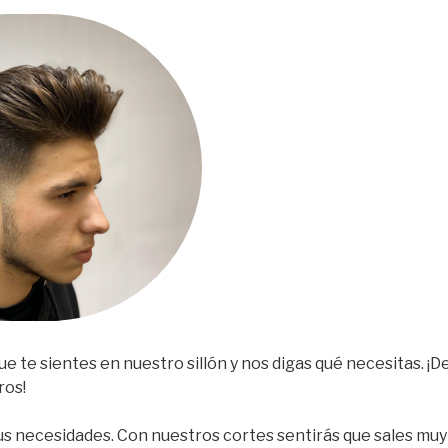
e te sientes en nuestro sillón y nos digas qué necesitas. ¡D
ros!
s necesidades. Con nuestros cortes sentirás que sales muy 