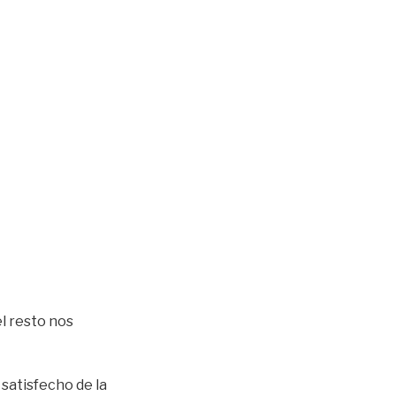
el resto nos
satisfecho de la