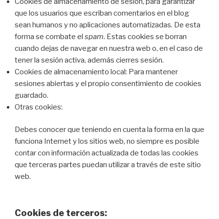
Cookies de almacenamiento de sesión, para garantizar
que los usuarios que escriban comentarios en el blog
sean humanos y no aplicaciones automatizadas. De esta
forma se combate el
spam
. Estas cookies se borran
cuando dejas de navegar en nuestra web o, en el caso de
tener la sesión activa, además cierres sesión.
Cookies de almacenamiento local: Para mantener
sesiones abiertas y el propio consentimiento de cookies
guardado.
Otras cookies:
Debes conocer que teniendo en cuenta la forma en la que
funciona Internet y los sitios web, no siempre es posible
contar con información actualizada de todas las cookies
que terceras partes puedan utilizar a través de este sitio
web.
Cookies de terceros: