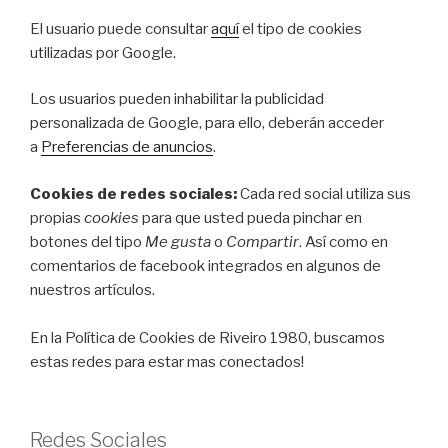
El usuario puede consultar
aquí
el tipo de cookies
utilizadas por Google.
Los usuarios pueden inhabilitar la publicidad
personalizada de Google, para ello, deberán acceder
a
Preferencias de anuncios
.
Cookies de redes sociales:
Cada red social utiliza sus
propias
cookies
para que usted pueda pinchar en
botones del tipo
Me gusta
o
Compartir
. Así como en
comentarios de facebook integrados en algunos de
nuestros artículos.
En la Política de Cookies de Riveiro 1980, buscamos
estas redes para estar mas conectados!
Redes Sociales