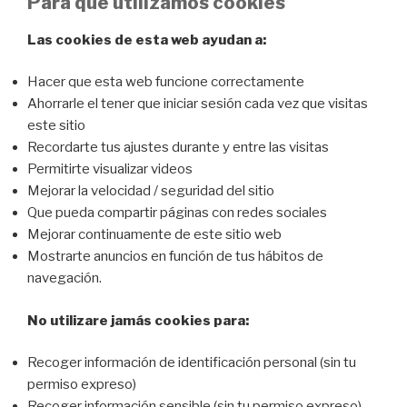
Para que utilizamos cookies
Las cookies de esta web ayudan a:
Hacer que esta web funcione correctamente
Ahorrarle el tener que iniciar sesión cada vez que visitas
este sitio
Recordarte tus ajustes durante y entre las visitas
Permitirte visualizar videos
Mejorar la velocidad / seguridad del sitio
Que pueda compartir páginas con redes sociales
Mejorar continuamente de este sitio web
Mostrarte anuncios en función de tus hábitos de
navegación.
No utilizare jamás cookies para:
Recoger información de identificación personal (sin tu
permiso expreso)
Recoger información sensible (sin tu permiso expreso)