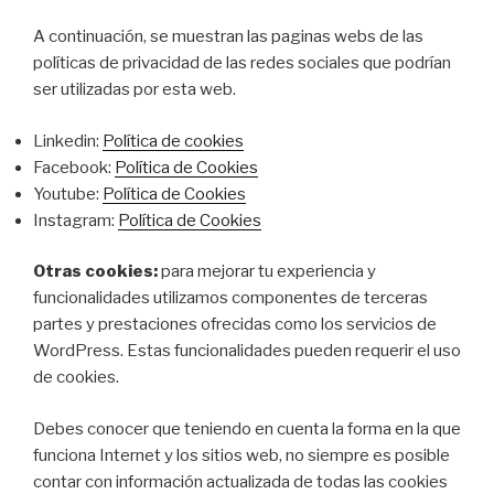
A continuación, se muestran las paginas webs de las
políticas de privacidad de las redes sociales que podrían
ser utilizadas por esta web.
Linkedin:
Política de cookies
Facebook:
Política de Cookies
Youtube:
Política de Cookies
Instagram:
Política de Cookies
Otras cookies:
para mejorar tu experiencia y
funcionalidades utilizamos componentes de terceras
partes y prestaciones ofrecidas como los servicios de
WordPress. Estas funcionalidades pueden requerir el uso
de cookies.
Debes conocer que teniendo en cuenta la forma en la que
funciona Internet y los sitios web, no siempre es posible
contar con información actualizada de todas las cookies