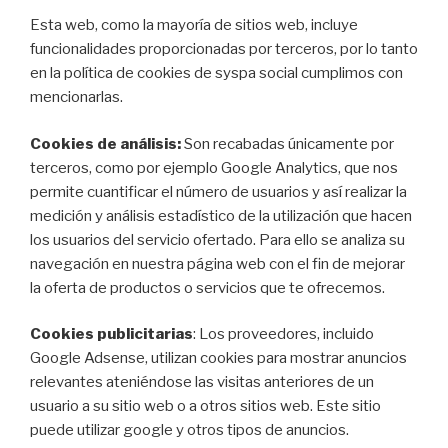
Esta web, como la mayoría de sitios web, incluye
funcionalidades proporcionadas por terceros, por lo tanto
en la política de cookies de syspa social cumplimos con
mencionarlas.
Cookies de análisis:
Son recabadas únicamente por
terceros, como por ejemplo Google Analytics, que nos
permite cuantificar el número de usuarios y así realizar la
medición y análisis estadístico de la utilización que hacen
los usuarios del servicio ofertado. Para ello se analiza su
navegación en nuestra página web con el fin de mejorar
la oferta de productos o servicios que te ofrecemos.
Cookies publicitarias
: Los proveedores, incluido
Google Adsense, utilizan cookies para mostrar anuncios
relevantes ateniéndose las visitas anteriores de un
usuario a su sitio web o a otros sitios web. Este sitio
puede utilizar google y otros tipos de anuncios.