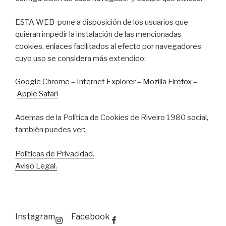
ESTA WEB pone a disposición de los usuarios que
quieran impedir la instalación de las mencionadas
cookies, enlaces facilitados al efecto por navegadores
cuyo uso se considera más extendido:
Google Chrome
–
Internet Explorer
–
Mozilla Firefox
–
Apple Safari
Ademas de la Política de Cookies de Riveiro 1980 social,
también puedes ver:
Políticas de Privacidad.
Aviso Legal.
Instagram
Facebook