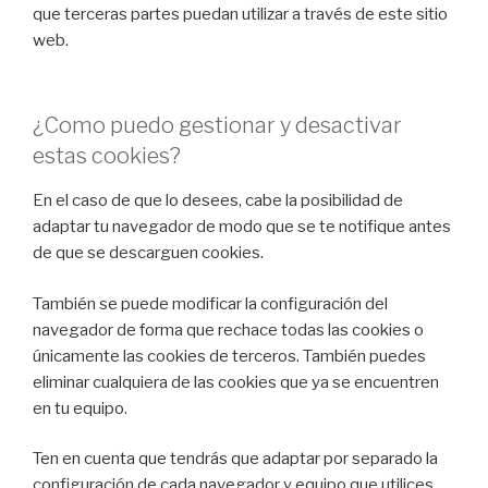
que terceras partes puedan utilizar a través de este sitio
web.
¿Como puedo gestionar y desactivar
estas cookies?
En el caso de que lo desees, cabe la posibilidad de
adaptar tu navegador de modo que se te notifique antes
de que se descarguen cookies.
También se puede modificar la configuración del
navegador de forma que rechace todas las cookies o
únicamente las cookies de terceros. También puedes
eliminar cualquiera de las cookies que ya se encuentren
en tu equipo.
Ten en cuenta que tendrás que adaptar por separado la
configuración de cada navegador y equipo que utilices.