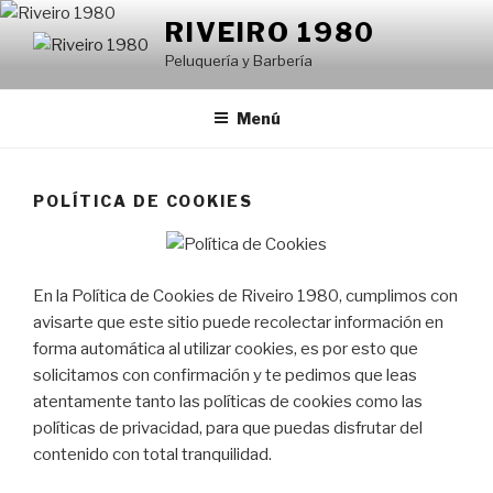
Saltar
RIVEIRO 1980
al
Peluquería y Barbería
contenido
Menú
POLÍTICA DE COOKIES
En la Política de Cookies de Riveiro 1980, cumplimos con
avisarte que este sitio puede recolectar información en
forma automática al utilizar cookies, es por esto que
solicitamos con confirmación y te pedimos que leas
atentamente tanto las políticas de cookies como las
políticas de privacidad, para que puedas disfrutar del
contenido con total tranquilidad.