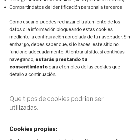
Compartir datos de identificación personal a terceros
Como usuario, puedes rechazar el tratamiento de los
datos o la información bloqueando estas cookies
mediante la configuración apropiada de tu navegador. Sin
embargo, debes saber que, si lo haces, este sitio no
funcione adecuadamente. Al entrar al sitio, si continúas
navegando,
estarás prestando tu
consentimiento
para el empleo de las cookies que
detallo a continuación.
Que tipos de cookies podrian ser
utilizadas.
Cookies propias: