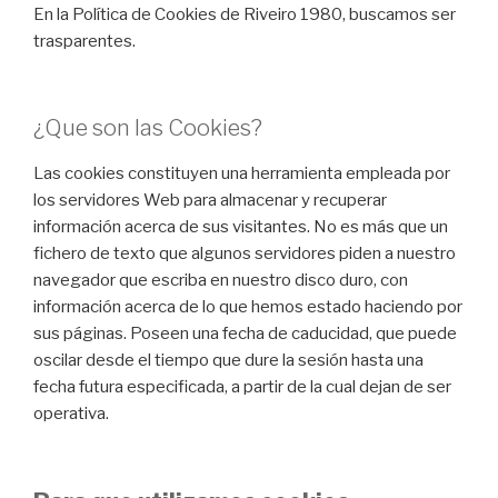
En la Política de Cookies de Riveiro 1980, buscamos ser
trasparentes.
¿Que son las Cookies?
Las cookies constituyen una herramienta empleada por
los servidores Web para almacenar y recuperar
información acerca de sus visitantes. No es más que un
fichero de texto que algunos servidores piden a nuestro
navegador que escriba en nuestro disco duro, con
información acerca de lo que hemos estado haciendo por
sus páginas. Poseen una fecha de caducidad, que puede
oscilar desde el tiempo que dure la sesión hasta una
fecha futura especificada, a partir de la cual dejan de ser
operativa.